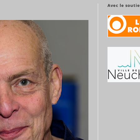
Avec le souti