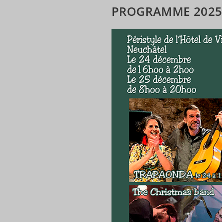
PROGRAMME 202