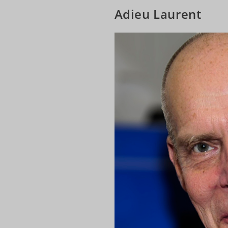
Adieu Laurent