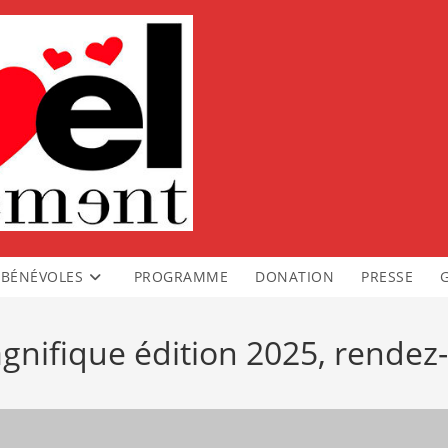
BÉNÉVOLES
PROGRAMME
DONATION
PRESSE
nifique édition 2025, rendez