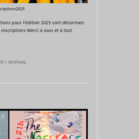
criptions2025
tions pour l'édition 2025 sont désormais
inscriptions Merci à vous et à tout
il
/
Archives
: