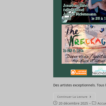
Des artistes exceptionnels. Tous
PROGRAM
Continuer La Lecture
2025
Publication
Post
20 décembre 2025
Accue