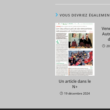
VOUS DEVRIEZ ÉGALEMEN
Vene
Aut
20
Un article dans le
N+
19 décembre 2024