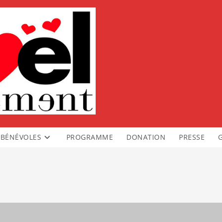
BÉNÉVOLES
PROGRAMME
DONATION
PRESSE