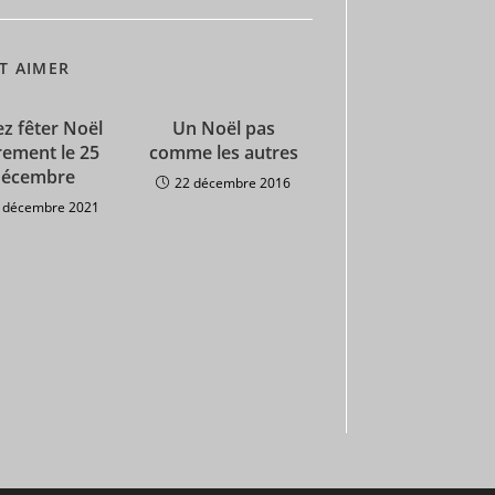
T AIMER
z fêter Noël
Un Noël pas
rement le 25
comme les autres
décembre
22 décembre 2016
 décembre 2021