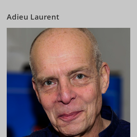
Adieu Laurent