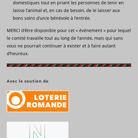
domestiques tout en priant les personnes de tenir en
laisse l’animal et, en cas de besoin, de le laisser aux
bons soins d’un/e bénévole à l’entrée.
MERCI d’être disponible pour cet « événement » pour lequel
le comité travaille tout au long de l’année, mais qui sans
vous ne pourrait continuer à exister et à faire autant
d’heureux.
Avec le soutien de