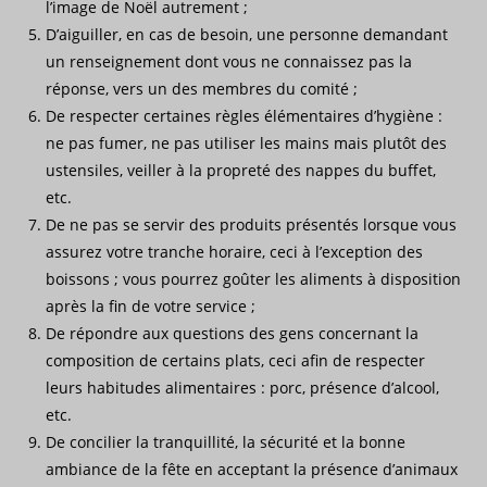
l’image de Noël autrement ;
D’aiguiller, en cas de besoin, une personne demandant
un renseignement dont vous ne connaissez pas la
réponse, vers un des membres du comité ;
De respecter certaines règles élémentaires d’hygiène :
ne pas fumer, ne pas utiliser les mains mais plutôt des
ustensiles, veiller à la propreté des nappes du buffet,
etc.
De ne pas se servir des produits présentés lorsque vous
assurez votre tranche horaire, ceci à l’exception des
boissons ; vous pourrez goûter les aliments à disposition
après la fin de votre service ;
De répondre aux questions des gens concernant la
composition de certains plats, ceci afin de respecter
leurs habitudes alimentaires : porc, présence d’alcool,
etc.
De concilier la tranquillité, la sécurité et la bonne
ambiance de la fête en acceptant la présence d’animaux