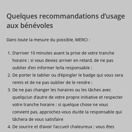
Quelques recommandations d’usage
aux bénévoles
Dans toute la mesure du possible, MERCI :
D’arriver 10 minutes avant la prise de votre tranche
horaire ; si vous deviez arriver en retard, de ne pas
oublier d’en informer le/la responsable ;
De porter le tablier ou d’épingler le badge qui vous sera
remis et de ne pas oublier de le rendre ;
De ne pas changer les horaires ou les tâches avec
quelqu’un d’autre de votre propre initiative et respecter
votre tranche horaire ; si quelque chose ne vous
convient pas, approchez-vous du/de la responsable qui
tâchera de vous satisfaire
De sourire et d’avoir l’accueil chaleureux ; vous êtes