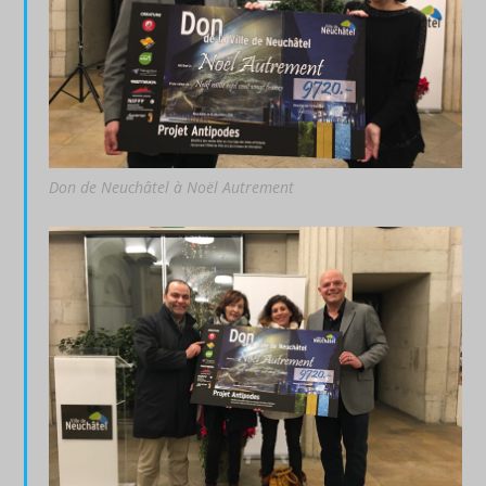
Don de Neuchâtel à Noël Autrement