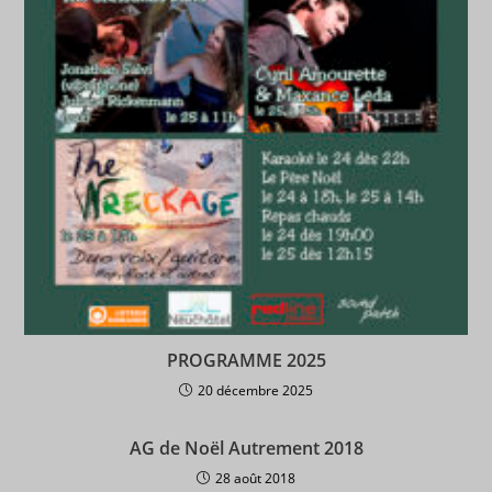
PROGRAMME 2025
20 décembre 2025
AG de Noël Autrement 2018
28 août 2018