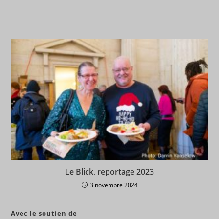
Le Blick, reportage 2023
3 novembre 2024
Avec le soutien de