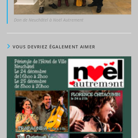
Don de Neuchâtel à Noël Autrement
VOUS DEVRIEZ ÉGALEMENT AIMER