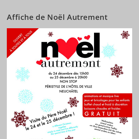
Affiche de Noël Autrement