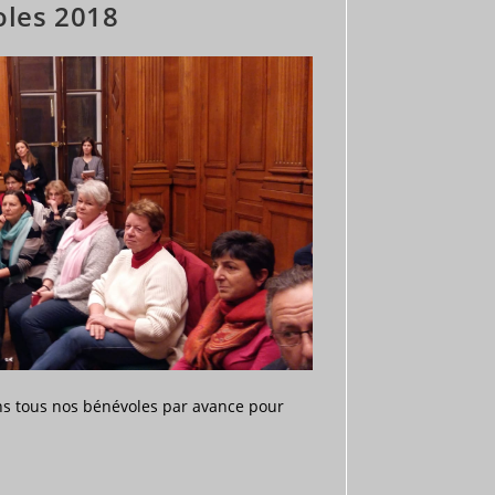
oles 2018
ns tous nos bénévoles par avance pour