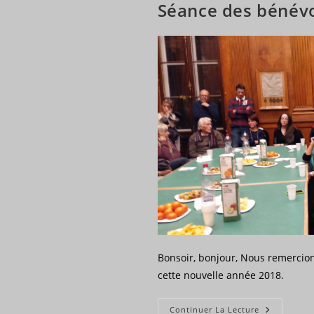
Séance des bénév
Bonsoir, bonjour, Nous remercio
cette nouvelle année 2018.
Séance
Continuer La Lecture