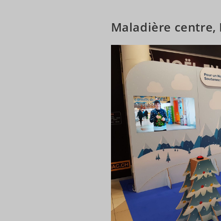
Maladière centre,