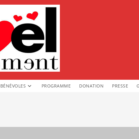
BÉNÉVOLES
PROGRAMME
DONATION
PRESSE