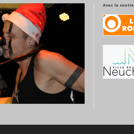
Avec le souti