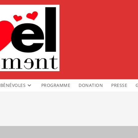
BÉNÉVOLES
PROGRAMME
DONATION
PRESSE