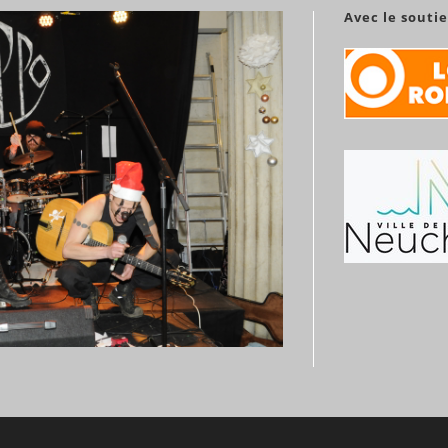
Avec le souti