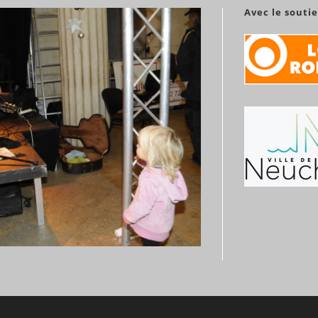
Avec le souti