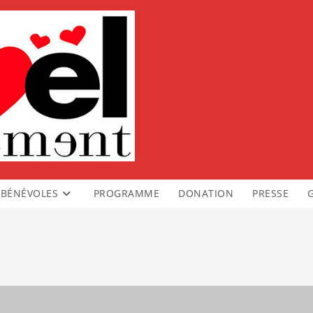
BÉNÉVOLES
PROGRAMME
DONATION
PRESSE