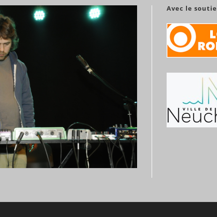
Avec le souti