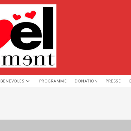
BÉNÉVOLES
PROGRAMME
DONATION
PRESSE