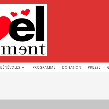
BÉNÉVOLES
PROGRAMME
DONATION
PRESSE