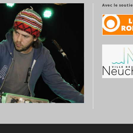
Avec le souti