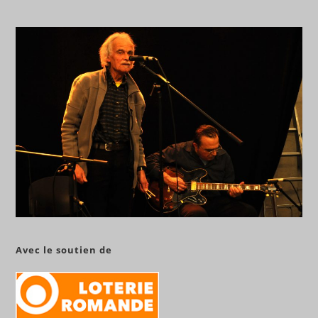
Avec le soutien de