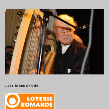
Avec le soutien de