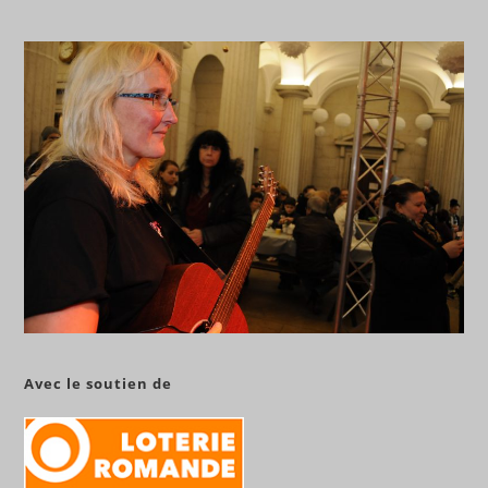
Avec le soutien de