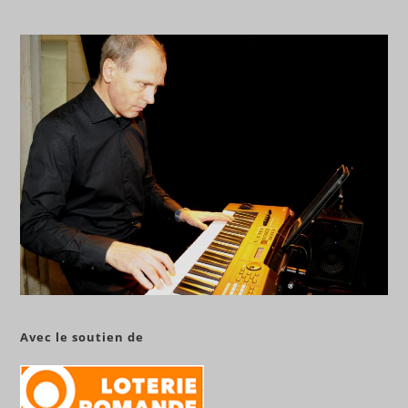
Avec le soutien de