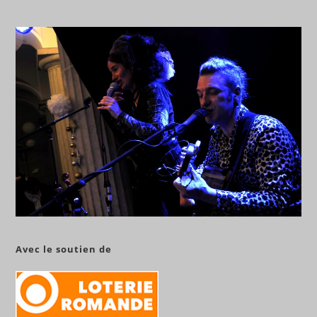
Avec le soutien de