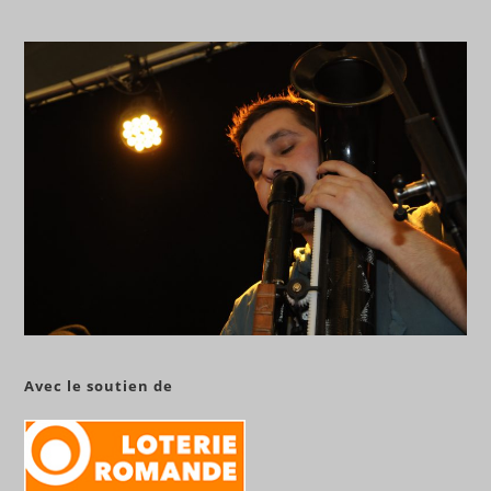
Avec le soutien de