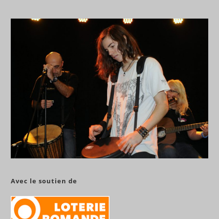
Avec le soutien de