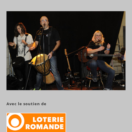
Avec le soutien de